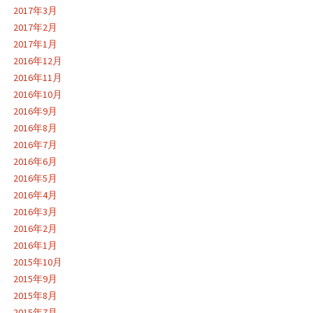
2017年3月
2017年2月
2017年1月
2016年12月
2016年11月
2016年10月
2016年9月
2016年8月
2016年7月
2016年6月
2016年5月
2016年4月
2016年3月
2016年2月
2016年1月
2015年10月
2015年9月
2015年8月
2015年7月