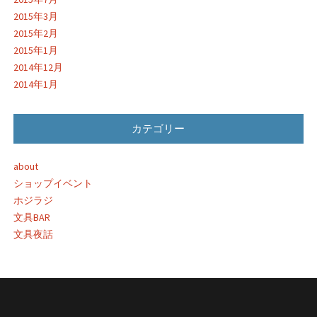
2015年3月
2015年2月
2015年1月
2014年12月
2014年1月
カテゴリー
about
ショップイベント
ホジラジ
文具BAR
文具夜話