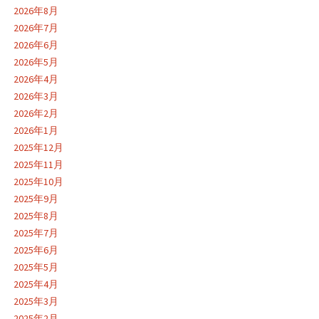
2026年8月
2026年7月
2026年6月
2026年5月
2026年4月
2026年3月
2026年2月
2026年1月
2025年12月
2025年11月
2025年10月
2025年9月
2025年8月
2025年7月
2025年6月
2025年5月
2025年4月
2025年3月
2025年2月