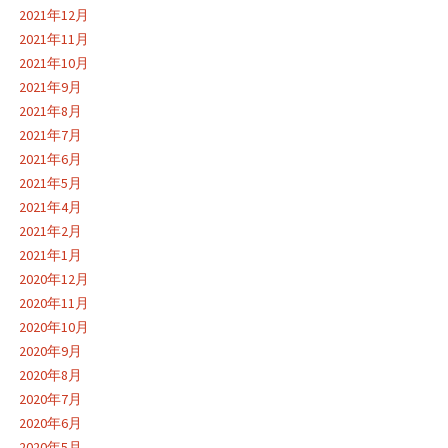
2021年12月
2021年11月
2021年10月
2021年9月
2021年8月
2021年7月
2021年6月
2021年5月
2021年4月
2021年2月
2021年1月
2020年12月
2020年11月
2020年10月
2020年9月
2020年8月
2020年7月
2020年6月
2020年5月