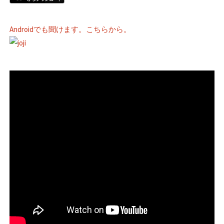
Androidでも聞けます。こちらから。