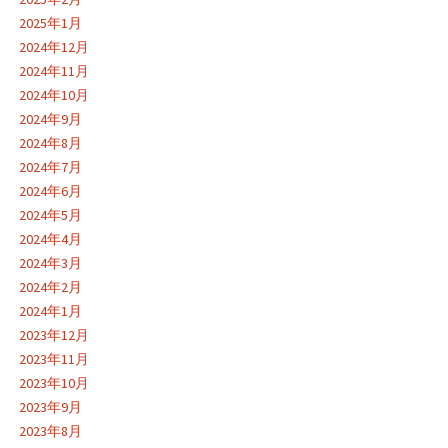
2025年1月
2024年12月
2024年11月
2024年10月
2024年9月
2024年8月
2024年7月
2024年6月
2024年5月
2024年4月
2024年3月
2024年2月
2024年1月
2023年12月
2023年11月
2023年10月
2023年9月
2023年8月