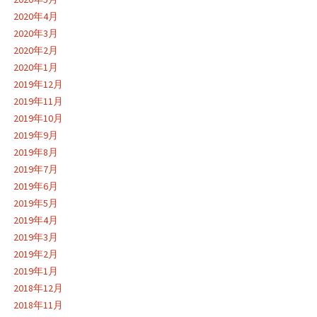
2020年4月
2020年3月
2020年2月
2020年1月
2019年12月
2019年11月
2019年10月
2019年9月
2019年8月
2019年7月
2019年6月
2019年5月
2019年4月
2019年3月
2019年2月
2019年1月
2018年12月
2018年11月