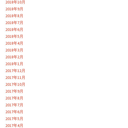
2018年10月
2018年9月
2018年8月
2018年7月
2018年6月
2018年5月
2018年4月
2018年3月
2018年2月
2018年1月
2017年12月
2017年11月
2017年10月
2017年9月
2017年8月
2017年7月
2017年6月
2017年5月
2017年4月