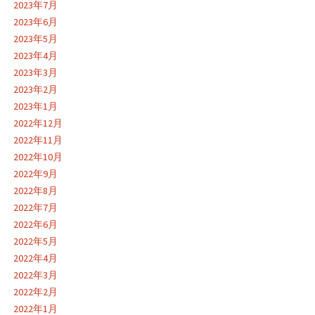
2023年7月
2023年6月
2023年5月
2023年4月
2023年3月
2023年2月
2023年1月
2022年12月
2022年11月
2022年10月
2022年9月
2022年8月
2022年7月
2022年6月
2022年5月
2022年4月
2022年3月
2022年2月
2022年1月