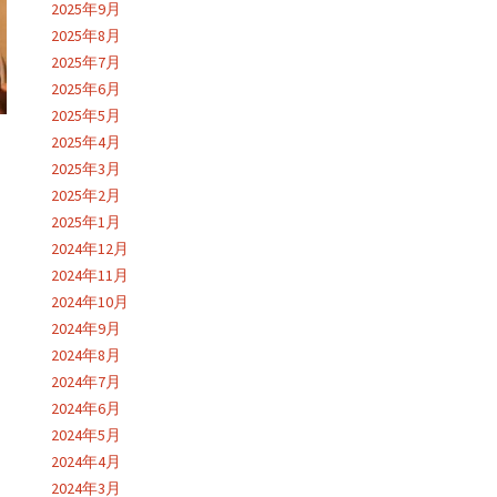
2025年9月
2025年8月
2025年7月
2025年6月
2025年5月
2025年4月
2025年3月
2025年2月
2025年1月
2024年12月
2024年11月
2024年10月
2024年9月
2024年8月
2024年7月
2024年6月
2024年5月
2024年4月
2024年3月