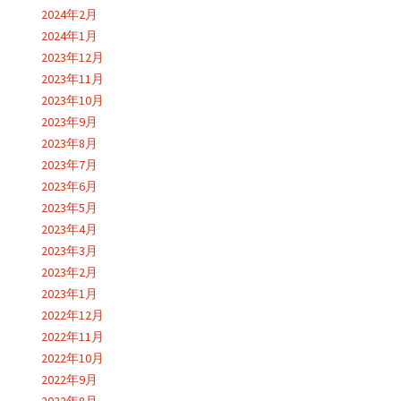
2024年2月
2024年1月
2023年12月
2023年11月
2023年10月
2023年9月
2023年8月
2023年7月
2023年6月
2023年5月
2023年4月
2023年3月
2023年2月
2023年1月
2022年12月
2022年11月
2022年10月
2022年9月