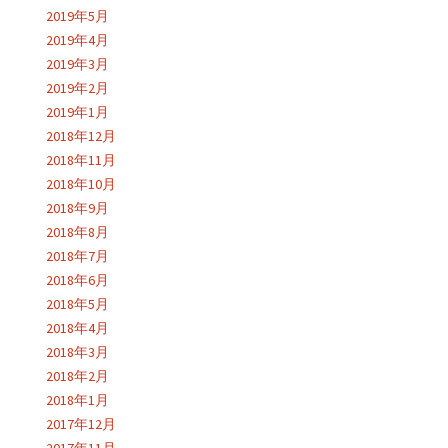
2019年5月
2019年4月
2019年3月
2019年2月
2019年1月
2018年12月
2018年11月
2018年10月
2018年9月
2018年8月
2018年7月
2018年6月
2018年5月
2018年4月
2018年3月
2018年2月
2018年1月
2017年12月