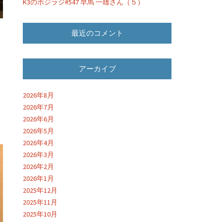
K3のホジラジ#547 早馬 一雄さん（５）
最近のコメント
アーカイブ
2026年8月
2026年7月
2026年6月
2026年5月
2026年4月
2026年3月
2026年2月
2026年1月
2025年12月
2025年11月
2025年10月