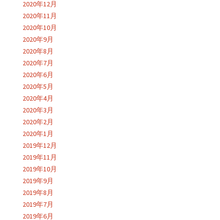
2020年12月
2020年11月
2020年10月
2020年9月
2020年8月
2020年7月
2020年6月
2020年5月
2020年4月
2020年3月
2020年2月
2020年1月
2019年12月
2019年11月
2019年10月
2019年9月
2019年8月
2019年7月
2019年6月