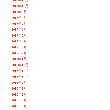
2017年11月
2017年10月
2017年9月
2017年8月
2017年7月
2017年6月
2017年5月
2017年4月
2017年3月
2017年2月
2017年1月
2016年12月
2016年11月
2016年10月
2016年9月
2016年8月
2016年7月
2016年6月
2016年5月