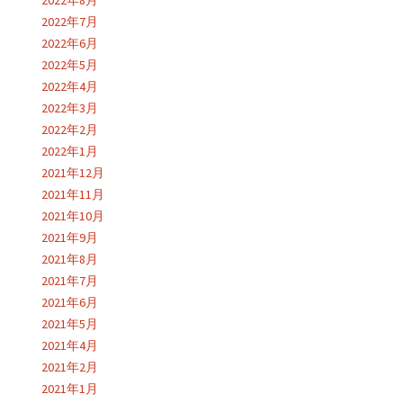
2022年8月
2022年7月
2022年6月
2022年5月
2022年4月
2022年3月
2022年2月
2022年1月
2021年12月
2021年11月
2021年10月
2021年9月
2021年8月
2021年7月
2021年6月
2021年5月
2021年4月
2021年2月
2021年1月