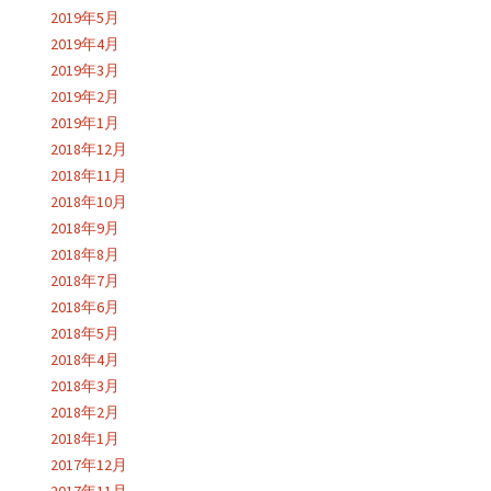
2019年5月
2019年4月
2019年3月
2019年2月
2019年1月
2018年12月
2018年11月
2018年10月
2018年9月
2018年8月
2018年7月
2018年6月
2018年5月
2018年4月
2018年3月
2018年2月
2018年1月
2017年12月