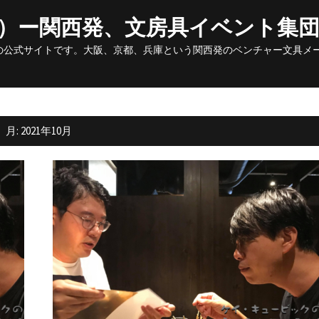
Skip
to
ク）ー関西発、文房具イベント集
content
の公式サイトです。大阪、京都、兵庫という関西発のベンチャー文具メ
月:
2021年10月