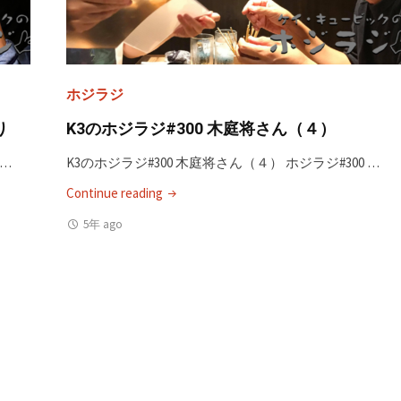
さ
ん
（５）"
ホジラジ
り
K3のホジラジ#300 木庭将さん（４）
ジ…
K3のホジラジ#300 木庭将さん（４） ホジラジ#300 …
"K3
Continue reading
の
5年 ago
ホ
ジ
ラ
ジ
#300
木
庭