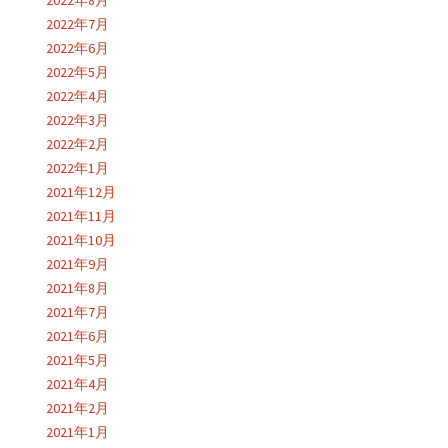
2022年8月
2022年7月
2022年6月
2022年5月
2022年4月
2022年3月
2022年2月
2022年1月
2021年12月
2021年11月
2021年10月
2021年9月
2021年8月
2021年7月
2021年6月
2021年5月
2021年4月
2021年2月
2021年1月