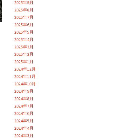
2025年9月
2025年8月
2025年7月
2025年6月
2025年5月
2025年4月
2025年3月
2025年2月
2025年1月
2024年12月
2024年11月
2024年10月
2024年9月
2024年8月
2024年7月
2024年6月
2024年5月
2024年4月
2024年3月