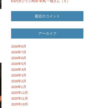
K3のホジラジ#547 早馬 一雄さん（５）
最近のコメント
アーカイブ
2026年8月
2026年7月
2026年6月
2026年5月
2026年4月
2026年3月
2026年2月
2026年1月
2025年12月
2025年11月
2025年10月