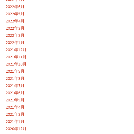
2022年6月
2022年5月
2022年4月
2022年3月
2022年2月
2022年1月
2021年12月
2021年11月
2021年10月
2021年9月
2021年8月
2021年7月
2021年6月
2021年5月
2021年4月
2021年2月
2021年1月
2020年12月