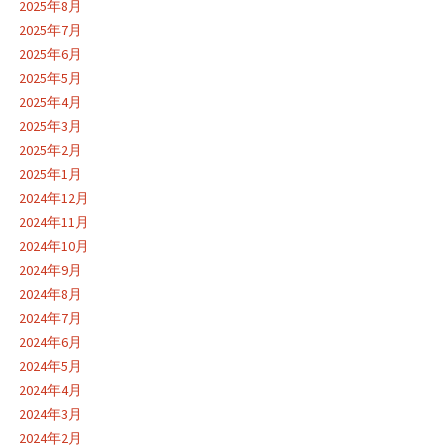
2025年8月
2025年7月
2025年6月
2025年5月
2025年4月
2025年3月
2025年2月
2025年1月
2024年12月
2024年11月
2024年10月
2024年9月
2024年8月
2024年7月
2024年6月
2024年5月
2024年4月
2024年3月
2024年2月