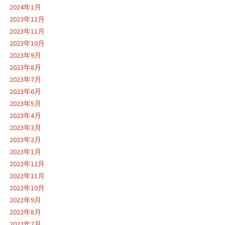
2024年1月
2023年12月
2023年11月
2023年10月
2023年9月
2023年8月
2023年7月
2023年6月
2023年5月
2023年4月
2023年3月
2023年2月
2023年1月
2022年12月
2022年11月
2022年10月
2022年9月
2022年8月
2022年7月