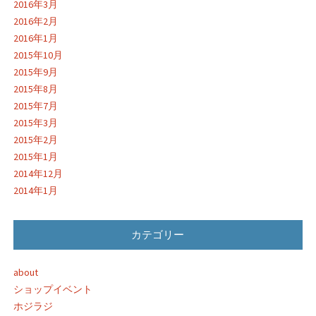
2016年3月
2016年2月
2016年1月
2015年10月
2015年9月
2015年8月
2015年7月
2015年3月
2015年2月
2015年1月
2014年12月
2014年1月
カテゴリー
about
ショップイベント
ホジラジ