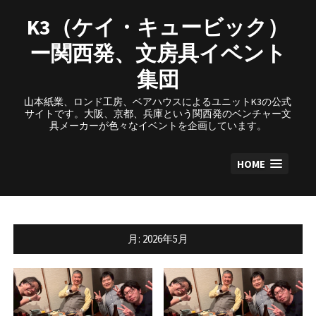
Skip
to
K3（ケイ・キュービック）
content
ー関西発、文房具イベント
集団
山本紙業、ロンド工房、ベアハウスによるユニットK3の公式
サイトです。大阪、京都、兵庫という関西発のベンチャー文
具メーカーが色々なイベントを企画しています。
HOME
月:
2026年5月