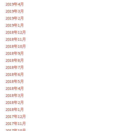
2019年4月
2019年3月
2019年2月
2019年1月
2018年12月
2018年11月
2018年10月
2018年9月
2018年8月
2018年7月
2018年6月
2018年5月
2018年4月
2018年3月
2018年2月
2018年1月
2017年12月
2017年11月
2017年10月