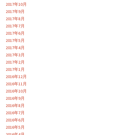
2017年10月
2017年9月
2017年8月
2017年7月
2017年6月
2017年5月
2017年4月
2017年3月
2017年2月
2017年1月
2016年12月
2016年11月
2016年10月
2016年9月
2016年8月
2016年7月
2016年6月
2016年5月
2016年4月