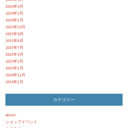
2016年3月
2016年2月
2016年1月
2015年10月
2015年9月
2015年8月
2015年7月
2015年3月
2015年2月
2015年1月
2014年12月
2014年1月
カテゴリー
about
ショップイベント