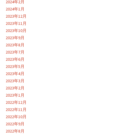
2024年2月
2024年1月
2023年12月
2023年11月
2023年10月
2023年9月
2023年8月
2023年7月
2023年6月
2023年5月
2023年4月
2023年3月
2023年2月
2023年1月
2022年12月
2022年11月
2022年10月
2022年9月
2022年8月