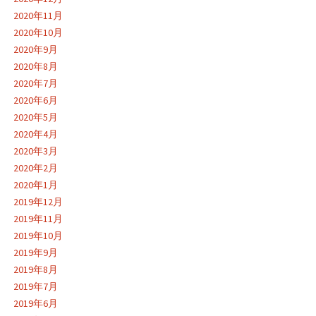
2020年11月
2020年10月
2020年9月
2020年8月
2020年7月
2020年6月
2020年5月
2020年4月
2020年3月
2020年2月
2020年1月
2019年12月
2019年11月
2019年10月
2019年9月
2019年8月
2019年7月
2019年6月