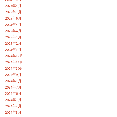
2025年8月
2025年7月
2025年6月
2025年5月
2025年4月
2025年3月
2025年2月
2025年1月
2024年12月
2024年11月
2024年10月
2024年9月
2024年8月
2024年7月
2024年6月
2024年5月
2024年4月
2024年3月