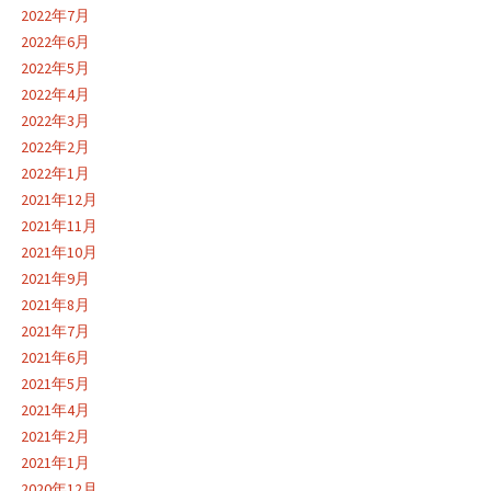
2022年7月
2022年6月
2022年5月
2022年4月
2022年3月
2022年2月
2022年1月
2021年12月
2021年11月
2021年10月
2021年9月
2021年8月
2021年7月
2021年6月
2021年5月
2021年4月
2021年2月
2021年1月
2020年12月