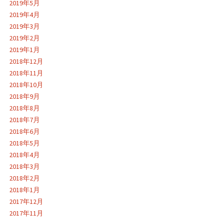
2019年5月
2019年4月
2019年3月
2019年2月
2019年1月
2018年12月
2018年11月
2018年10月
2018年9月
2018年8月
2018年7月
2018年6月
2018年5月
2018年4月
2018年3月
2018年2月
2018年1月
2017年12月
2017年11月