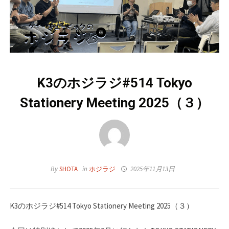
K3のホジラジ#514 Tokyo
Stationery Meeting 2025（３）
By
SHOTA
in
ホジラジ
2025年11月13日
K3のホジラジ#514 Tokyo Stationery Meeting 2025（３）