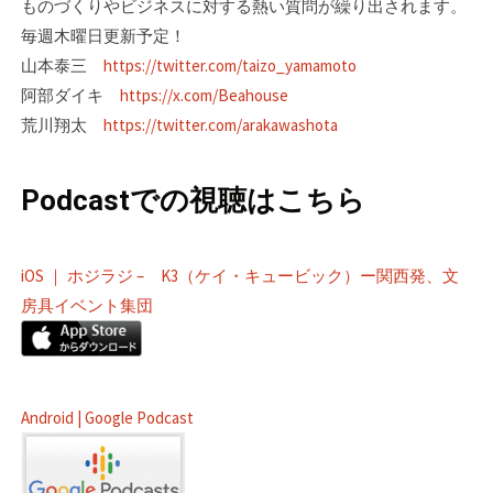
ものづくりやビジネスに対する熱い質問が繰り出されます。
毎週木曜日更新予定！
山本泰三
https://twitter.com/taizo_yamamoto
阿部ダイキ
https://x.com/Beahouse
荒川翔太
https://twitter.com/arakawashota
Podcastでの視聴はこちら
iOS ｜ ホジラジ – K3（ケイ・キュービック）ー関西発、文
房具イベント集団
Android | Google Podcast