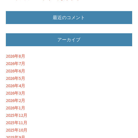
最近のコメント
アーカイブ
2026年8月
2026年7月
2026年6月
2026年5月
2026年4月
2026年3月
2026年2月
2026年1月
2025年12月
2025年11月
2025年10月
2025年9月