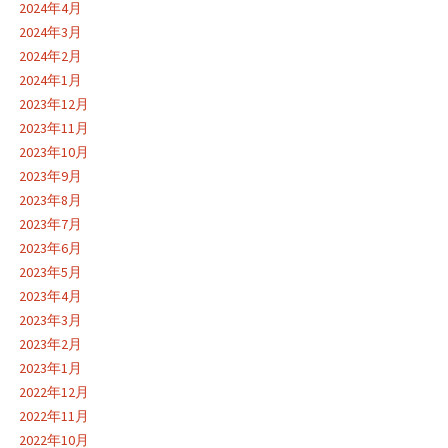
2024年4月
2024年3月
2024年2月
2024年1月
2023年12月
2023年11月
2023年10月
2023年9月
2023年8月
2023年7月
2023年6月
2023年5月
2023年4月
2023年3月
2023年2月
2023年1月
2022年12月
2022年11月
2022年10月