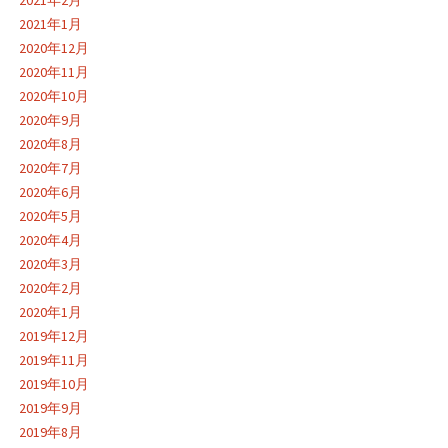
2021年1月
2020年12月
2020年11月
2020年10月
2020年9月
2020年8月
2020年7月
2020年6月
2020年5月
2020年4月
2020年3月
2020年2月
2020年1月
2019年12月
2019年11月
2019年10月
2019年9月
2019年8月