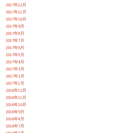
2017年12月
2017年11月
2017年10月
2017年9月
2017年8月
2017年7月
2017年6月
2017年5月
2017年4月
2017年3月
2017年2月
2017年1月
2016年12月
2016年11月
2016年10月
2016年9月
2016年8月
2016年7月
2016年6月