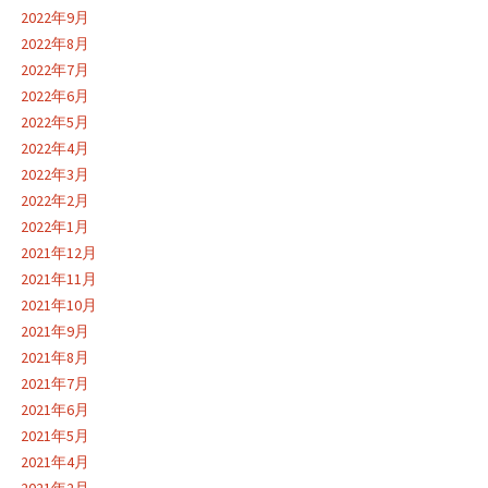
2022年9月
2022年8月
2022年7月
2022年6月
2022年5月
2022年4月
2022年3月
2022年2月
2022年1月
2021年12月
2021年11月
2021年10月
2021年9月
2021年8月
2021年7月
2021年6月
2021年5月
2021年4月
2021年2月