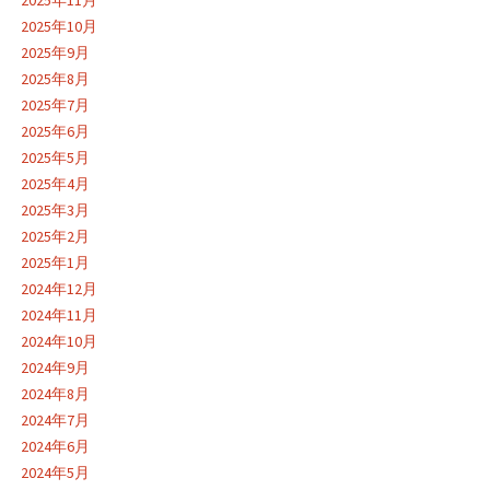
2025年10月
2025年9月
2025年8月
2025年7月
2025年6月
2025年5月
2025年4月
2025年3月
2025年2月
2025年1月
2024年12月
2024年11月
2024年10月
2024年9月
2024年8月
2024年7月
2024年6月
2024年5月