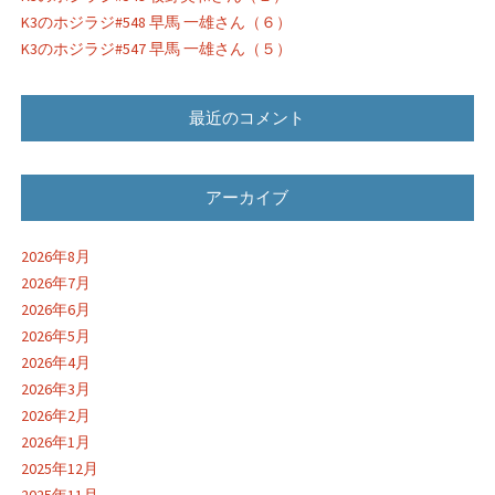
K3のホジラジ#548 早馬 一雄さん（６）
K3のホジラジ#547 早馬 一雄さん（５）
最近のコメント
アーカイブ
2026年8月
2026年7月
2026年6月
2026年5月
2026年4月
2026年3月
2026年2月
2026年1月
2025年12月
2025年11月