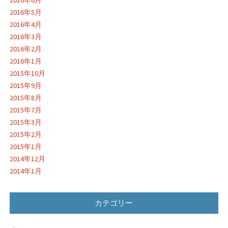
2016年5月
2016年4月
2016年3月
2016年2月
2016年1月
2015年10月
2015年9月
2015年8月
2015年7月
2015年3月
2015年2月
2015年1月
2014年12月
2014年1月
カテゴリー