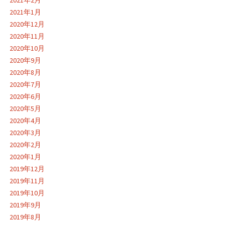
2021年1月
2020年12月
2020年11月
2020年10月
2020年9月
2020年8月
2020年7月
2020年6月
2020年5月
2020年4月
2020年3月
2020年2月
2020年1月
2019年12月
2019年11月
2019年10月
2019年9月
2019年8月