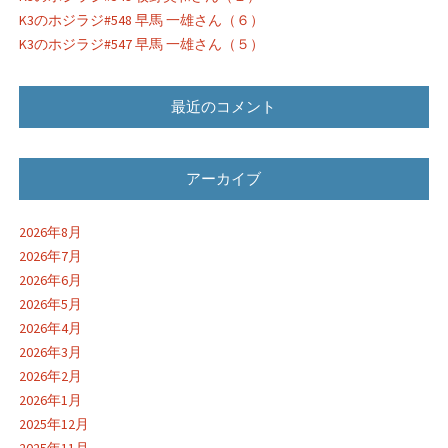
K3のホジラジ#548 早馬 一雄さん（６）
K3のホジラジ#547 早馬 一雄さん（５）
最近のコメント
アーカイブ
2026年8月
2026年7月
2026年6月
2026年5月
2026年4月
2026年3月
2026年2月
2026年1月
2025年12月
2025年11月