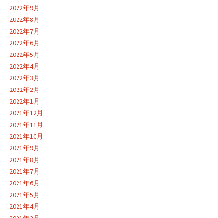
2022年9月
2022年8月
2022年7月
2022年6月
2022年5月
2022年4月
2022年3月
2022年2月
2022年1月
2021年12月
2021年11月
2021年10月
2021年9月
2021年8月
2021年7月
2021年6月
2021年5月
2021年4月
2021年2月