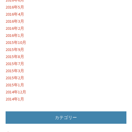
2016年5月
2016年4月
2016年3月
2016年2月
2016年1月
2015年10月
2015年9月
2015年8月
2015年7月
2015年3月
2015年2月
2015年1月
2014年12月
2014年1月
カテゴリー