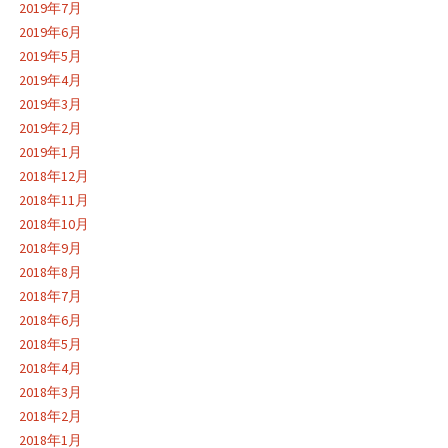
2019年7月
2019年6月
2019年5月
2019年4月
2019年3月
2019年2月
2019年1月
2018年12月
2018年11月
2018年10月
2018年9月
2018年8月
2018年7月
2018年6月
2018年5月
2018年4月
2018年3月
2018年2月
2018年1月