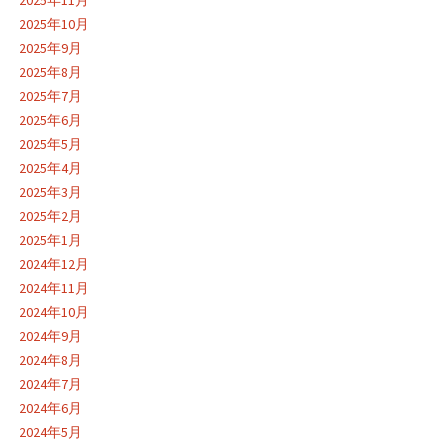
2025年10月
2025年9月
2025年8月
2025年7月
2025年6月
2025年5月
2025年4月
2025年3月
2025年2月
2025年1月
2024年12月
2024年11月
2024年10月
2024年9月
2024年8月
2024年7月
2024年6月
2024年5月