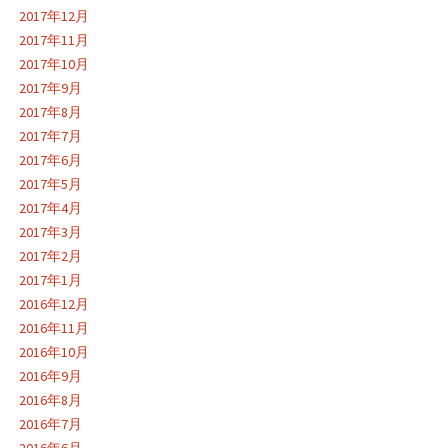
2017年12月
2017年11月
2017年10月
2017年9月
2017年8月
2017年7月
2017年6月
2017年5月
2017年4月
2017年3月
2017年2月
2017年1月
2016年12月
2016年11月
2016年10月
2016年9月
2016年8月
2016年7月
2016年6月