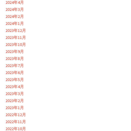
2024年4月
2024年3月
2024年2月
2024年1月
2023年12月
2023年11月
2023年10月
2023年9月
2023年8月
2023年7月
2023年6月
2023年5月
2023年4月
2023年3月
2023年2月
2023年1月
2022年12月
2022年11月
2022年10月