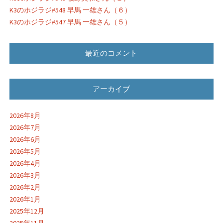
K3のホジラジ#548 早馬 一雄さん（６）
K3のホジラジ#547 早馬 一雄さん（５）
最近のコメント
アーカイブ
2026年8月
2026年7月
2026年6月
2026年5月
2026年4月
2026年3月
2026年2月
2026年1月
2025年12月
2025年11月