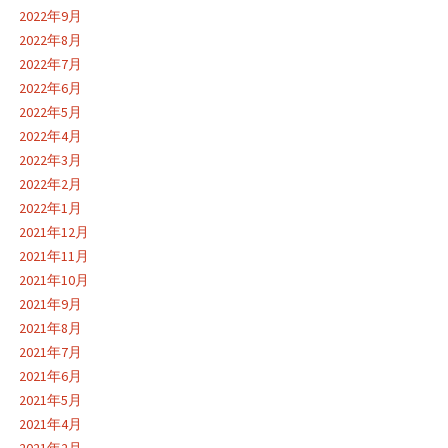
2022年9月
2022年8月
2022年7月
2022年6月
2022年5月
2022年4月
2022年3月
2022年2月
2022年1月
2021年12月
2021年11月
2021年10月
2021年9月
2021年8月
2021年7月
2021年6月
2021年5月
2021年4月
2021年2月