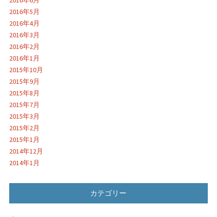
2016年5月
2016年4月
2016年3月
2016年2月
2016年1月
2015年10月
2015年9月
2015年8月
2015年7月
2015年3月
2015年2月
2015年1月
2014年12月
2014年1月
カテゴリー