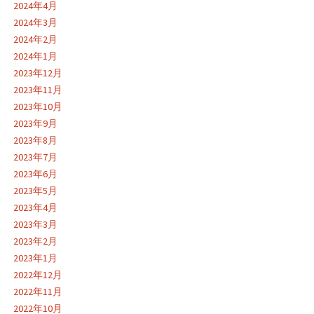
2024年4月
2024年3月
2024年2月
2024年1月
2023年12月
2023年11月
2023年10月
2023年9月
2023年8月
2023年7月
2023年6月
2023年5月
2023年4月
2023年3月
2023年2月
2023年1月
2022年12月
2022年11月
2022年10月