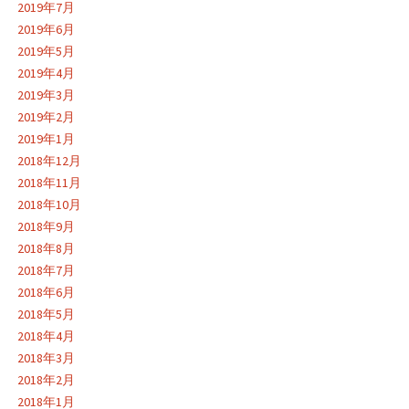
2019年7月
2019年6月
2019年5月
2019年4月
2019年3月
2019年2月
2019年1月
2018年12月
2018年11月
2018年10月
2018年9月
2018年8月
2018年7月
2018年6月
2018年5月
2018年4月
2018年3月
2018年2月
2018年1月