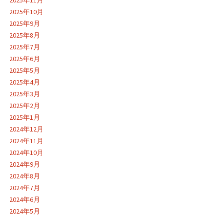
2025年10月
2025年9月
2025年8月
2025年7月
2025年6月
2025年5月
2025年4月
2025年3月
2025年2月
2025年1月
2024年12月
2024年11月
2024年10月
2024年9月
2024年8月
2024年7月
2024年6月
2024年5月