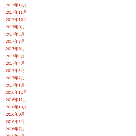
2017年12月
2017年11月
2017年10月
2017年9月
2017年8月
2017年7月
2017年6月
2017年5月
2017年4月
2017年3月
2017年2月
2017年1月
2016年12月
2016年11月
2016年10月
2016年9月
2016年8月
2016年7月
2016年6月