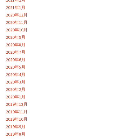
2021年1月
2020年12月
2020年11月
2020年10月
2020年9月
2020年8月
2020年7月
2020年6月
2020年5月
2020年4月
2020年3月
2020年2月
2020年1月
2019年12月
2019年11月
2019年10月
2019年9月
2019年8月