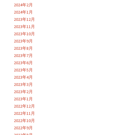
2024年2月
2024年1月
2023年12月
2023年11月
2023年10月
2023年9月
2023年8月
2023年7月
2023年6月
2023年5月
2023年4月
2023年3月
2023年2月
2023年1月
2022年12月
2022年11月
2022年10月
2022年9月