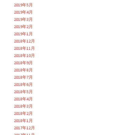
2019年5月
2019年4月
2019年3月
2019年2月
2019年1月
2018年12月
2018年11月
2018年10月
2018年9月
2018年8月
2018年7月
2018年6月
2018年5月
2018年4月
2018年3月
2018年2月
2018年1月
2017年12月