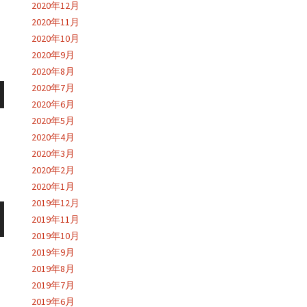
2020年12月
2020年11月
2020年10月
2020年9月
2020年8月
2020年7月
2020年6月
2020年5月
2020年4月
2020年3月
2020年2月
2020年1月
2019年12月
2019年11月
2019年10月
2019年9月
2019年8月
2019年7月
2019年6月