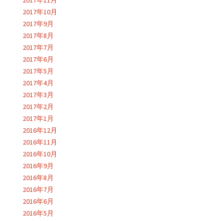
2017年11月
2017年10月
2017年9月
2017年8月
2017年7月
2017年6月
2017年5月
2017年4月
2017年3月
2017年2月
2017年1月
2016年12月
2016年11月
2016年10月
2016年9月
2016年8月
2016年7月
2016年6月
2016年5月