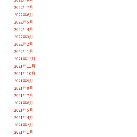
2022年8月
2022年7月
2022年6月
2022年5月
2022年4月
2022年3月
2022年2月
2022年1月
2021年12月
2021年11月
2021年10月
2021年9月
2021年8月
2021年7月
2021年6月
2021年5月
2021年4月
2021年2月
2021年1月