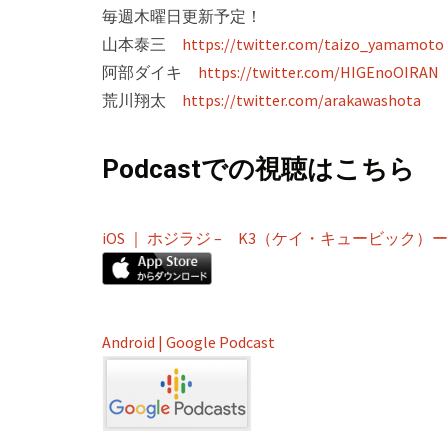
毎週木曜日更新予定！
山本泰三
https://twitter.com/taizo_yamamoto
阿部ダイキ
https://twitter.com/HIGEnoOIRAN
荒川翔太
https://twitter.com/arakawashota
Podcastでの視聴はこちら
iOS ｜ ホジラジ – K3（ケイ・キュービッ
Android | Google Podcast