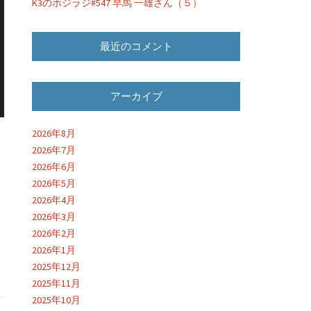
K3のホジラジ#547 早馬 一雄さん（５）
最近のコメント
アーカイブ
2026年8月
2026年7月
2026年6月
2026年5月
2026年4月
2026年3月
2026年2月
2026年1月
2025年12月
2025年11月
2025年10月