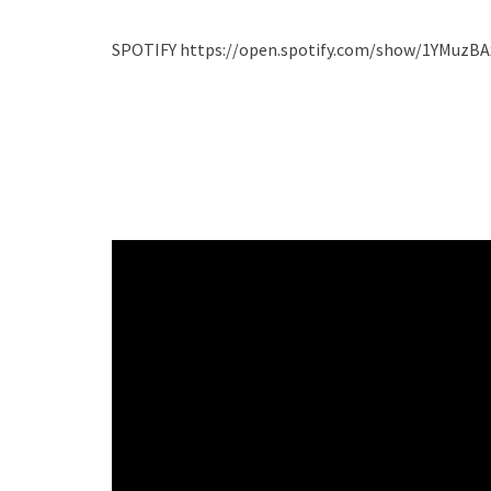
SPOTIFY https://open.spotify.com/show/1YMuzBA