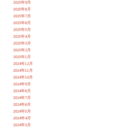
2025年9月
2025年8月
2025年7月
2025年6月
2025年5月
2025年4月
2025年3月
2025年2月
2025年1月
2024年12月
2024年11月
2024年10月
2024年9月
2024年8月
2024年7月
2024年6月
2024年5月
2024年4月
2024年3月