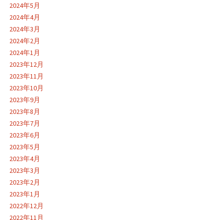
2024年5月
2024年4月
2024年3月
2024年2月
2024年1月
2023年12月
2023年11月
2023年10月
2023年9月
2023年8月
2023年7月
2023年6月
2023年5月
2023年4月
2023年3月
2023年2月
2023年1月
2022年12月
2022年11月