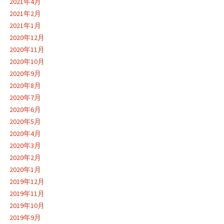
2021年4月
2021年2月
2021年1月
2020年12月
2020年11月
2020年10月
2020年9月
2020年8月
2020年7月
2020年6月
2020年5月
2020年4月
2020年3月
2020年2月
2020年1月
2019年12月
2019年11月
2019年10月
2019年9月