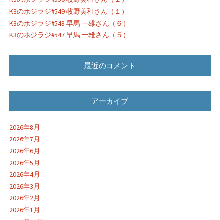
K3のホジラジ#549 牧野美和さん（１）
K3のホジラジ#548 早馬 一雄さん（６）
K3のホジラジ#547 早馬 一雄さん（５）
最近のコメント
アーカイブ
2026年8月
2026年7月
2026年6月
2026年5月
2026年4月
2026年3月
2026年2月
2026年1月