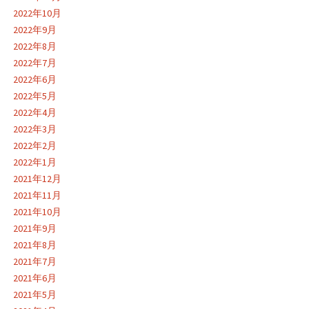
2022年10月
2022年9月
2022年8月
2022年7月
2022年6月
2022年5月
2022年4月
2022年3月
2022年2月
2022年1月
2021年12月
2021年11月
2021年10月
2021年9月
2021年8月
2021年7月
2021年6月
2021年5月