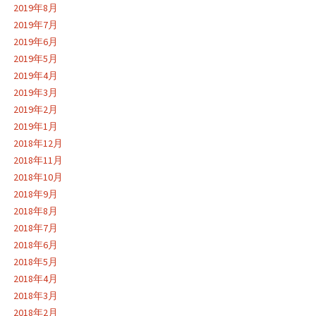
2019年8月
2019年7月
2019年6月
2019年5月
2019年4月
2019年3月
2019年2月
2019年1月
2018年12月
2018年11月
2018年10月
2018年9月
2018年8月
2018年7月
2018年6月
2018年5月
2018年4月
2018年3月
2018年2月