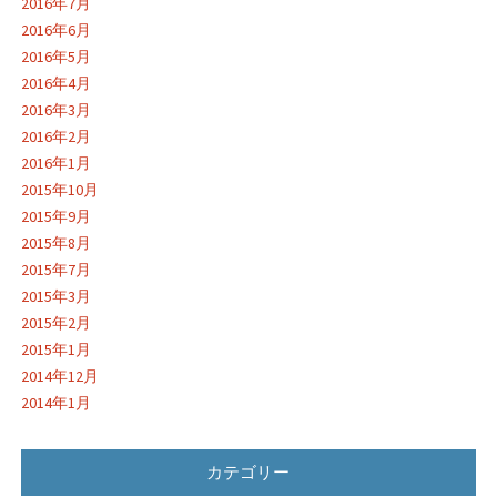
2016年7月
2016年6月
2016年5月
2016年4月
2016年3月
2016年2月
2016年1月
2015年10月
2015年9月
2015年8月
2015年7月
2015年3月
2015年2月
2015年1月
2014年12月
2014年1月
カテゴリー