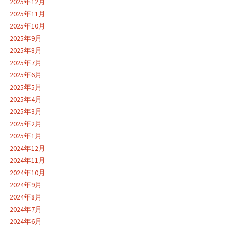
2025年12月
2025年11月
2025年10月
2025年9月
2025年8月
2025年7月
2025年6月
2025年5月
2025年4月
2025年3月
2025年2月
2025年1月
2024年12月
2024年11月
2024年10月
2024年9月
2024年8月
2024年7月
2024年6月