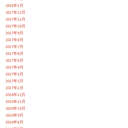
2018年1月
2017年12月
2017年11月
2017年10月
2017年9月
2017年8月
2017年7月
2017年6月
2017年5月
2017年4月
2017年3月
2017年2月
2017年1月
2016年12月
2016年11月
2016年10月
2016年9月
2016年8月