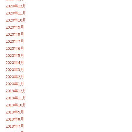
2020年12月
2020年11月
2020年10月
2020年9月
2020年8月
2020年7月
2020年6月
2020年5月
2020年4月
2020年3月
2020年2月
2020年1月
2019年12月
2019年11月
2019年10月
2019年9月
2019年8月
2019年7月