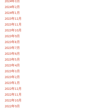
2024年3月
2024年2月
2024年1月
2023年12月
2023年11月
2023年10月
2023年9月
2023年8月
2023年7月
2023年6月
2023年5月
2023年4月
2023年3月
2023年2月
2023年1月
2022年12月
2022年11月
2022年10月
2022年9月