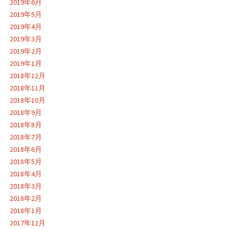
2019年6月
2019年5月
2019年4月
2019年3月
2019年2月
2019年1月
2018年12月
2018年11月
2018年10月
2018年9月
2018年8月
2018年7月
2018年6月
2018年5月
2018年4月
2018年3月
2018年2月
2018年1月
2017年12月