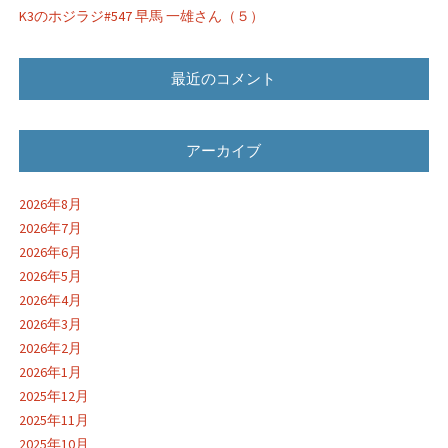
K3のホジラジ#547 早馬 一雄さん（５）
最近のコメント
アーカイブ
2026年8月
2026年7月
2026年6月
2026年5月
2026年4月
2026年3月
2026年2月
2026年1月
2025年12月
2025年11月
2025年10月