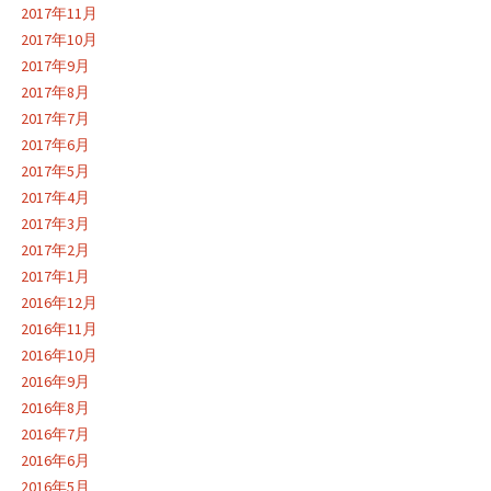
2017年11月
2017年10月
2017年9月
2017年8月
2017年7月
2017年6月
2017年5月
2017年4月
2017年3月
2017年2月
2017年1月
2016年12月
2016年11月
2016年10月
2016年9月
2016年8月
2016年7月
2016年6月
2016年5月