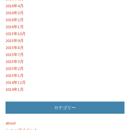
2016年4月
2016年3月
2016年2月
2016年1月
2015年10月
2015年9月
2015年8月
2015年7月
2015年3月
2015年2月
2015年1月
2014年12月
2014年1月
カテゴリー
about