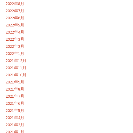
2022年8月
2022年7月
2022年6月
2022年5月
2022年4月
2022年3月
2022年2月
2022年1月
2021年12月
2021年11月
2021年10月
2021年9月
2021年8月
2021年7月
2021年6月
2021年5月
2021年4月
2021年2月
2021年1月