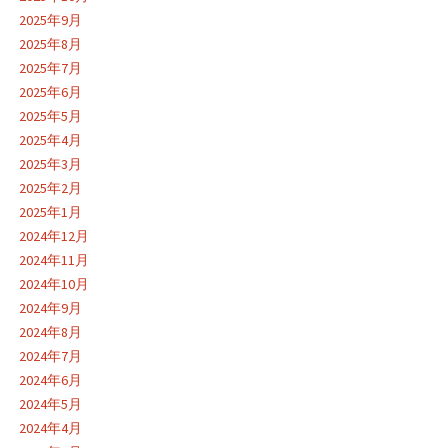
2025年9月
2025年8月
2025年7月
2025年6月
2025年5月
2025年4月
2025年3月
2025年2月
2025年1月
2024年12月
2024年11月
2024年10月
2024年9月
2024年8月
2024年7月
2024年6月
2024年5月
2024年4月