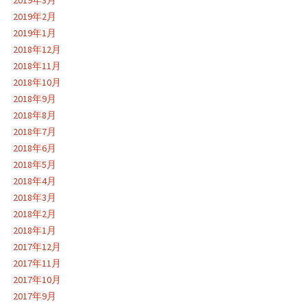
2019年3月
2019年2月
2019年1月
2018年12月
2018年11月
2018年10月
2018年9月
2018年8月
2018年7月
2018年6月
2018年5月
2018年4月
2018年3月
2018年2月
2018年1月
2017年12月
2017年11月
2017年10月
2017年9月