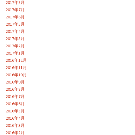
2017年8月
2017年7月
2017年6月
2017年5月
2017年4月
2017年3月
2017年2月
2017年1月
2016年12月
2016年11月
2016年10月
2016年9月
2016年8月
2016年7月
2016年6月
2016年5月
2016年4月
2016年3月
2016年2月