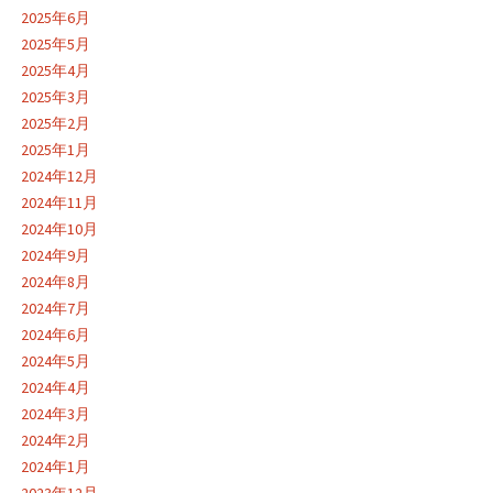
2025年6月
2025年5月
2025年4月
2025年3月
2025年2月
2025年1月
2024年12月
2024年11月
2024年10月
2024年9月
2024年8月
2024年7月
2024年6月
2024年5月
2024年4月
2024年3月
2024年2月
2024年1月