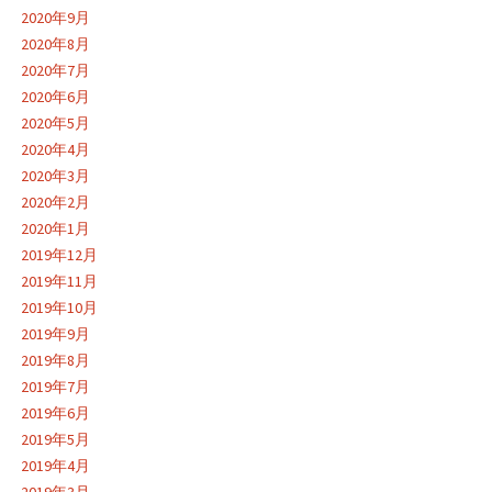
2020年9月
2020年8月
2020年7月
2020年6月
2020年5月
2020年4月
2020年3月
2020年2月
2020年1月
2019年12月
2019年11月
2019年10月
2019年9月
2019年8月
2019年7月
2019年6月
2019年5月
2019年4月