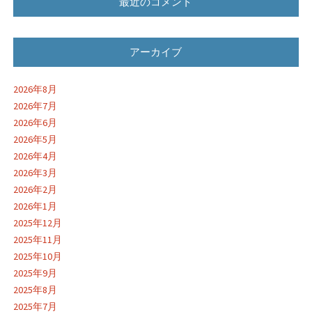
最近のコメント
アーカイブ
2026年8月
2026年7月
2026年6月
2026年5月
2026年4月
2026年3月
2026年2月
2026年1月
2025年12月
2025年11月
2025年10月
2025年9月
2025年8月
2025年7月