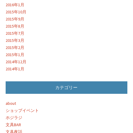
2016年1月
2015年10月
2015年9月
2015年8月
2015年7月
2015年3月
2015年2月
2015年1月
2014年12月
2014年1月
カテゴリー
about
ショップイベント
ホジラジ
文具BAR
文具夜話