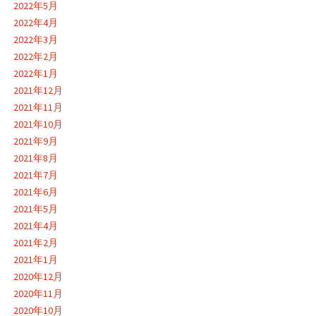
2022年5月
2022年4月
2022年3月
2022年2月
2022年1月
2021年12月
2021年11月
2021年10月
2021年9月
2021年8月
2021年7月
2021年6月
2021年5月
2021年4月
2021年2月
2021年1月
2020年12月
2020年11月
2020年10月