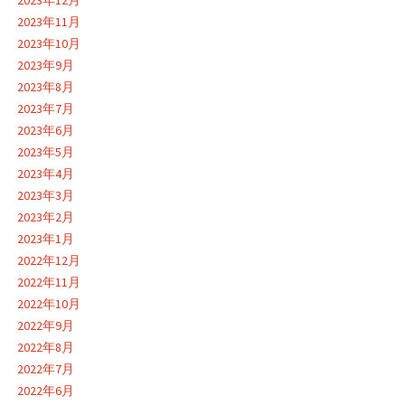
2023年12月
2023年11月
2023年10月
2023年9月
2023年8月
2023年7月
2023年6月
2023年5月
2023年4月
2023年3月
2023年2月
2023年1月
2022年12月
2022年11月
2022年10月
2022年9月
2022年8月
2022年7月
2022年6月