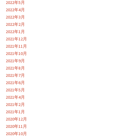
2022年5月
2022年4月
2022年3月
2022年2月
2022年1月
2021年12月
2021年11月
2021年10月
2021年9月
2021年8月
2021年7月
2021年6月
2021年5月
2021年4月
2021年2月
2021年1月
2020年12月
2020年11月
2020年10月