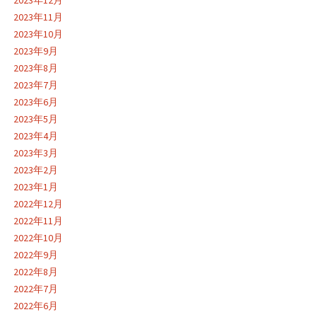
2023年12月
2023年11月
2023年10月
2023年9月
2023年8月
2023年7月
2023年6月
2023年5月
2023年4月
2023年3月
2023年2月
2023年1月
2022年12月
2022年11月
2022年10月
2022年9月
2022年8月
2022年7月
2022年6月