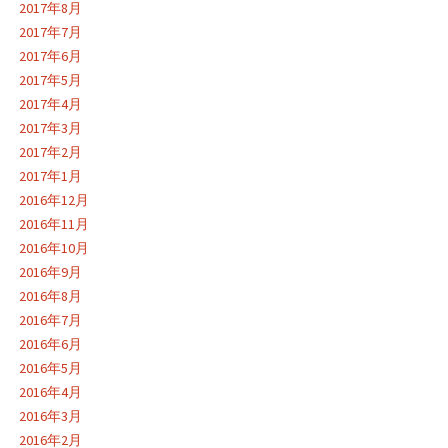
2017年8月
2017年7月
2017年6月
2017年5月
2017年4月
2017年3月
2017年2月
2017年1月
2016年12月
2016年11月
2016年10月
2016年9月
2016年8月
2016年7月
2016年6月
2016年5月
2016年4月
2016年3月
2016年2月