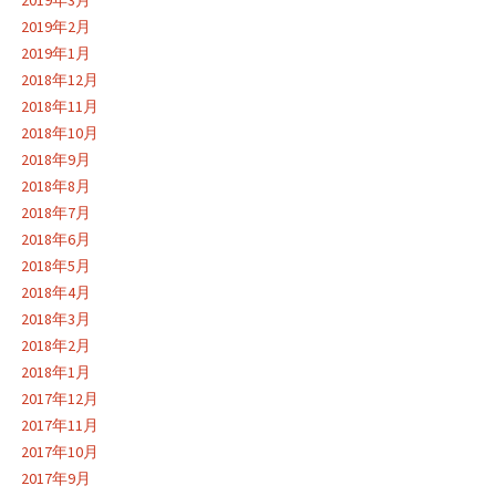
2019年3月
2019年2月
2019年1月
2018年12月
2018年11月
2018年10月
2018年9月
2018年8月
2018年7月
2018年6月
2018年5月
2018年4月
2018年3月
2018年2月
2018年1月
2017年12月
2017年11月
2017年10月
2017年9月