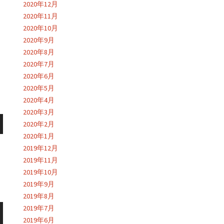
2020年12月
2020年11月
2020年10月
2020年9月
2020年8月
2020年7月
2020年6月
2020年5月
2020年4月
2020年3月
2020年2月
2020年1月
2019年12月
2019年11月
2019年10月
2019年9月
2019年8月
2019年7月
2019年6月