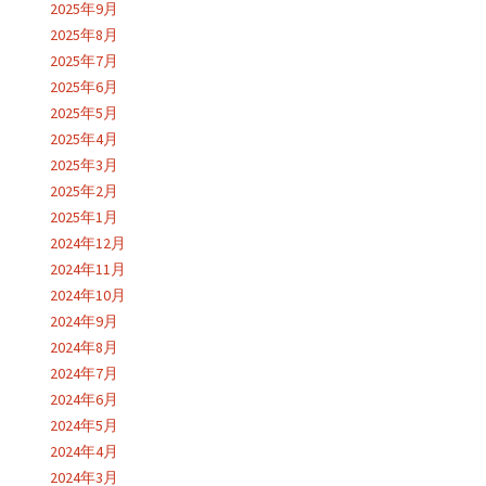
2025年9月
2025年8月
2025年7月
2025年6月
2025年5月
2025年4月
2025年3月
2025年2月
2025年1月
2024年12月
2024年11月
2024年10月
2024年9月
2024年8月
2024年7月
2024年6月
2024年5月
2024年4月
2024年3月