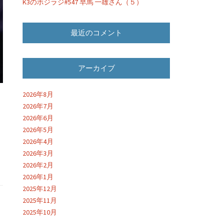
K3のホジラジ#547 早馬 一雄さん（５）
最近のコメント
アーカイブ
2026年8月
2026年7月
2026年6月
2026年5月
2026年4月
2026年3月
2026年2月
2026年1月
2025年12月
2025年11月
2025年10月