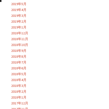
2019年5月
2019年4月
2019年3月
2019年2月
2019年1月
2018年12月
2018年11月
2018年10月
2018年9月
2018年8月
2018年7月
2018年6月
2018年5月
2018年4月
2018年3月
2018年2月
2018年1月
2017年12月