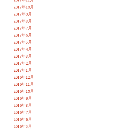
2017年11月
2017年10月
2017年9月
2017年8月
2017年7月
2017年6月
2017年5月
2017年4月
2017年3月
2017年2月
2017年1月
2016年12月
2016年11月
2016年10月
2016年9月
2016年8月
2016年7月
2016年6月
2016年5月