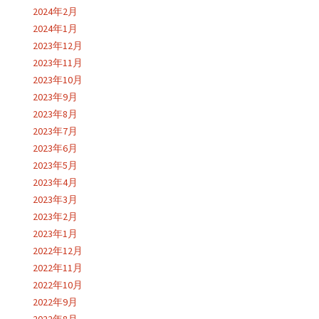
2024年2月
2024年1月
2023年12月
2023年11月
2023年10月
2023年9月
2023年8月
2023年7月
2023年6月
2023年5月
2023年4月
2023年3月
2023年2月
2023年1月
2022年12月
2022年11月
2022年10月
2022年9月