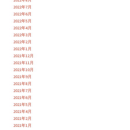
2022年8月
2022年7月
2022年6月
2022年5月
2022年4月
2022年3月
2022年2月
2022年1月
2021年12月
2021年11月
2021年10月
2021年9月
2021年8月
2021年7月
2021年6月
2021年5月
2021年4月
2021年2月
2021年1月