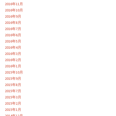
2016年11月
2016年10月
2016年9月
2016年8月
2016年7月
2016年6月
2016年5月
2016年4月
2016年3月
2016年2月
2016年1月
2015年10月
2015年9月
2015年8月
2015年7月
2015年3月
2015年2月
2015年1月
2014年12月