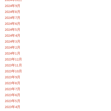
2024年9月
2024年8月
2024年7月
2024年6月
2024年5月
2024年4月
2024年3月
2024年2月
2024年1月
2023年12月
2023年11月
2023年10月
2023年9月
2023年8月
2023年7月
2023年6月
2023年5月
2023年4月