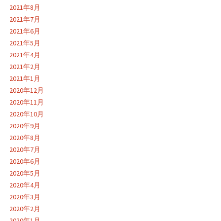
2021年8月
2021年7月
2021年6月
2021年5月
2021年4月
2021年2月
2021年1月
2020年12月
2020年11月
2020年10月
2020年9月
2020年8月
2020年7月
2020年6月
2020年5月
2020年4月
2020年3月
2020年2月
2020年1月