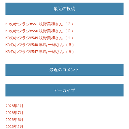
最近の投稿
K3のホジラジ#551 牧野美和さん（３）
K3のホジラジ#550 牧野美和さん（２）
K3のホジラジ#549 牧野美和さん（１）
K3のホジラジ#548 早馬 一雄さん（６）
K3のホジラジ#547 早馬 一雄さん（５）
最近のコメント
アーカイブ
2026年8月
2026年7月
2026年6月
2026年5月