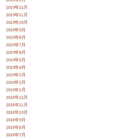
2019年12月
2019年11月
2019年10月
2019年9月
2019年8月
2019年7月
2019年6月
2019年5月
2019年4月
2019年3月
2019年2月
2019年1月
2018年12月
2018年11月
2018年10月
2018年9月
2018年8月
2018年7月