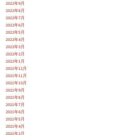
2022年9月
2022年8月
2022年7月
2022年6月
2022年5月
2022年4月
2022年3月
2022年2月
2022年1月
2021年12月
2021年11月
2021年10月
2021年9月
2021年8月
2021年7月
2021年6月
2021年5月
2021年4月
2021年2月