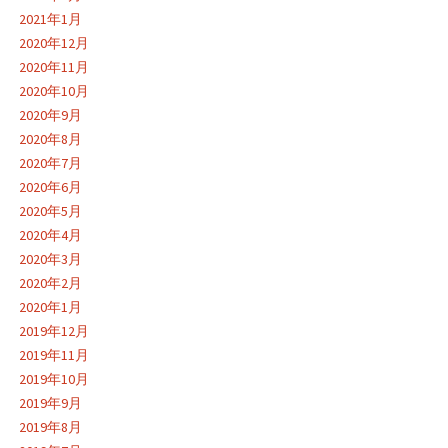
2021年1月
2020年12月
2020年11月
2020年10月
2020年9月
2020年8月
2020年7月
2020年6月
2020年5月
2020年4月
2020年3月
2020年2月
2020年1月
2019年12月
2019年11月
2019年10月
2019年9月
2019年8月