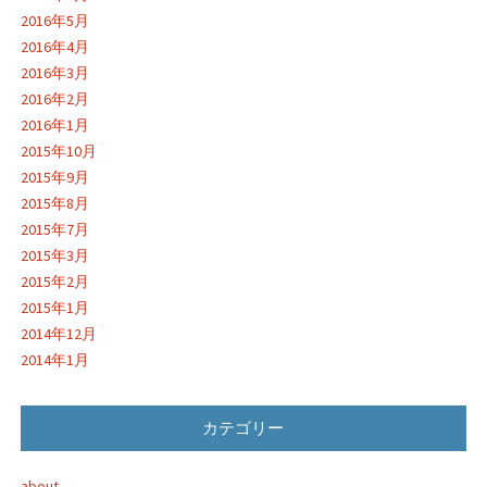
2016年5月
2016年4月
2016年3月
2016年2月
2016年1月
2015年10月
2015年9月
2015年8月
2015年7月
2015年3月
2015年2月
2015年1月
2014年12月
2014年1月
カテゴリー
about