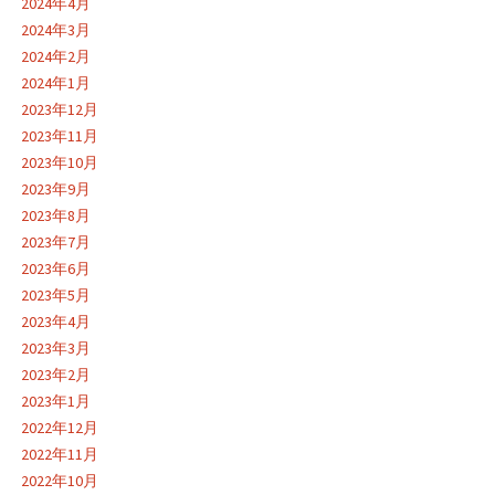
2024年4月
2024年3月
2024年2月
2024年1月
2023年12月
2023年11月
2023年10月
2023年9月
2023年8月
2023年7月
2023年6月
2023年5月
2023年4月
2023年3月
2023年2月
2023年1月
2022年12月
2022年11月
2022年10月