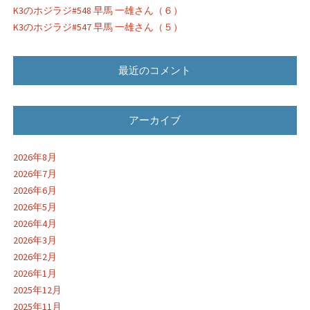
K3のホジラジ#548 早馬 一雄さん（６）
K3のホジラジ#547 早馬 一雄さん（５）
最近のコメント
アーカイブ
2026年8月
2026年7月
2026年6月
2026年5月
2026年4月
2026年3月
2026年2月
2026年1月
2025年12月
2025年11月