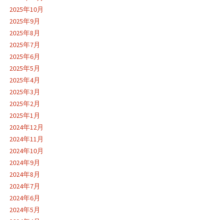
2025年10月
2025年9月
2025年8月
2025年7月
2025年6月
2025年5月
2025年4月
2025年3月
2025年2月
2025年1月
2024年12月
2024年11月
2024年10月
2024年9月
2024年8月
2024年7月
2024年6月
2024年5月