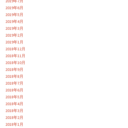
2019年7月
2019年6月
2019年5月
2019年4月
2019年3月
2019年2月
2019年1月
2018年12月
2018年11月
2018年10月
2018年9月
2018年8月
2018年7月
2018年6月
2018年5月
2018年4月
2018年3月
2018年2月
2018年1月