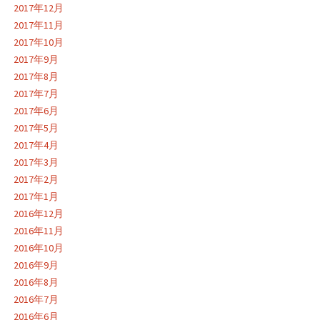
2017年12月
2017年11月
2017年10月
2017年9月
2017年8月
2017年7月
2017年6月
2017年5月
2017年4月
2017年3月
2017年2月
2017年1月
2016年12月
2016年11月
2016年10月
2016年9月
2016年8月
2016年7月
2016年6月