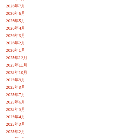
2026年7月
2026年6月
2026年5月
2026年4月
2026年3月
2026年2月
2026年1月
2025年12月
2025年11月
2025年10月
2025年9月
2025年8月
2025年7月
2025年6月
2025年5月
2025年4月
2025年3月
2025年2月