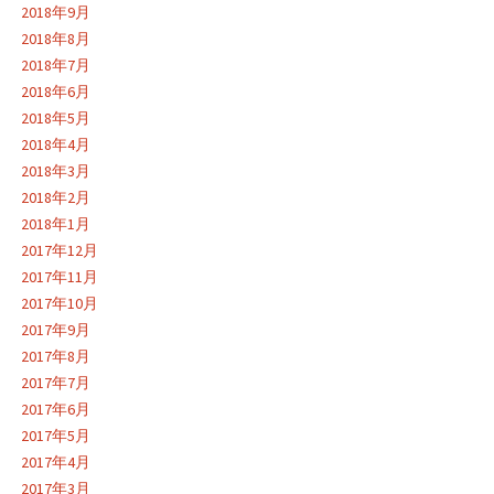
2018年9月
2018年8月
2018年7月
2018年6月
2018年5月
2018年4月
2018年3月
2018年2月
2018年1月
2017年12月
2017年11月
2017年10月
2017年9月
2017年8月
2017年7月
2017年6月
2017年5月
2017年4月
2017年3月