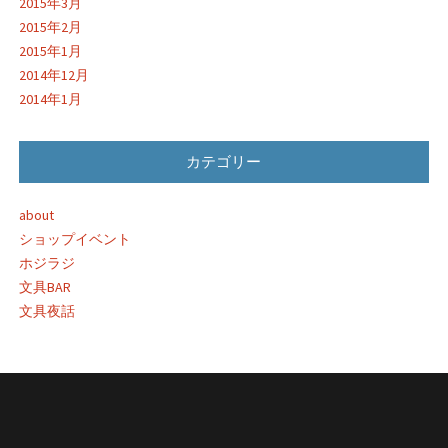
2015年3月
2015年2月
2015年1月
2014年12月
2014年1月
カテゴリー
about
ショップイベント
ホジラジ
文具BAR
文具夜話