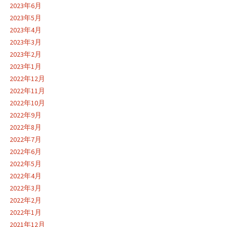
2023年6月
2023年5月
2023年4月
2023年3月
2023年2月
2023年1月
2022年12月
2022年11月
2022年10月
2022年9月
2022年8月
2022年7月
2022年6月
2022年5月
2022年4月
2022年3月
2022年2月
2022年1月
2021年12月