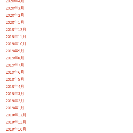
2020年4月
2020年3月
2020年2月
2020年1月
2019年12月
2019年11月
2019年10月
2019年9月
2019年8月
2019年7月
2019年6月
2019年5月
2019年4月
2019年3月
2019年2月
2019年1月
2018年12月
2018年11月
2018年10月