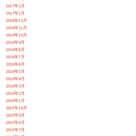
2017年2月
2017年1月
2016年12月
2016年11月
2016年10月
2016年9月
2016年8月
2016年7月
2016年6月
2016年5月
2016年4月
2016年3月
2016年2月
2016年1月
2015年10月
2015年9月
2015年8月
2015年7月