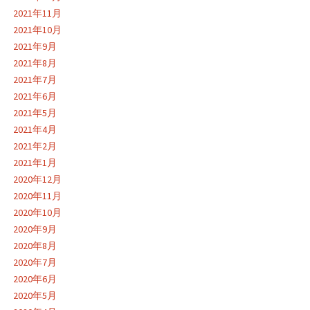
2021年11月
2021年10月
2021年9月
2021年8月
2021年7月
2021年6月
2021年5月
2021年4月
2021年2月
2021年1月
2020年12月
2020年11月
2020年10月
2020年9月
2020年8月
2020年7月
2020年6月
2020年5月