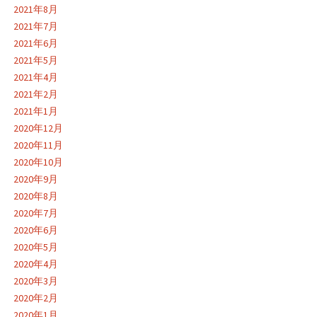
2021年8月
2021年7月
2021年6月
2021年5月
2021年4月
2021年2月
2021年1月
2020年12月
2020年11月
2020年10月
2020年9月
2020年8月
2020年7月
2020年6月
2020年5月
2020年4月
2020年3月
2020年2月
2020年1月