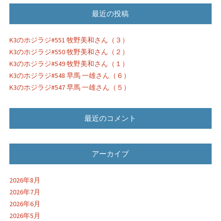
最近の投稿
K3のホジラジ#551 牧野美和さん（３）
K3のホジラジ#550 牧野美和さん（２）
K3のホジラジ#549 牧野美和さん（１）
K3のホジラジ#548 早馬 一雄さん（６）
K3のホジラジ#547 早馬 一雄さん（５）
最近のコメント
アーカイブ
2026年8月
2026年7月
2026年6月
2026年5月