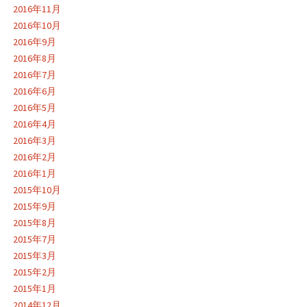
2016年11月
2016年10月
2016年9月
2016年8月
2016年7月
2016年6月
2016年5月
2016年4月
2016年3月
2016年2月
2016年1月
2015年10月
2015年9月
2015年8月
2015年7月
2015年3月
2015年2月
2015年1月
2014年12月