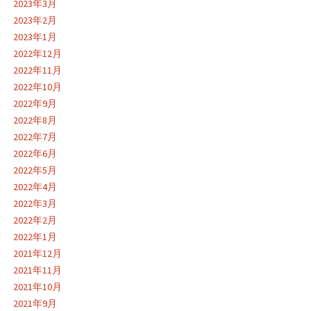
2023年3月
2023年2月
2023年1月
2022年12月
2022年11月
2022年10月
2022年9月
2022年8月
2022年7月
2022年6月
2022年5月
2022年4月
2022年3月
2022年2月
2022年1月
2021年12月
2021年11月
2021年10月
2021年9月