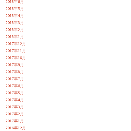
2018年6月
2018年5月
2018年4月
2018年3月
2018年2月
2018年1月
2017年12月
2017年11月
2017年10月
2017年9月
2017年8月
2017年7月
2017年6月
2017年5月
2017年4月
2017年3月
2017年2月
2017年1月
2016年12月