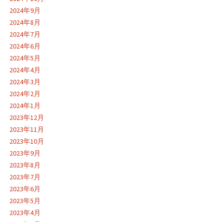
2024年9月
2024年8月
2024年7月
2024年6月
2024年5月
2024年4月
2024年3月
2024年2月
2024年1月
2023年12月
2023年11月
2023年10月
2023年9月
2023年8月
2023年7月
2023年6月
2023年5月
2023年4月