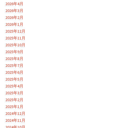
2026年4月
2026年3月
2026年2月
2026年1月
2025年12月
2025年11月
2025年10月
2025年9月
2025年8月
2025年7月
2025年6月
2025年5月
2025年4月
2025年3月
2025年2月
2025年1月
2024年12月
2024年11月
2024年10月