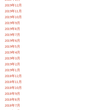
2019年12月
2019年11月
2019年10月
2019年9月
2019年8月
2019年7月
2019年6月
2019年5月
2019年4月
2019年3月
2019年2月
2019年1月
2018年12月
2018年11月
2018年10月
2018年9月
2018年8月
2018年7月