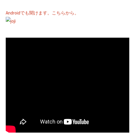
Androidでも聞けます。こちらから。