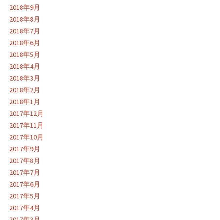
2018年9月
2018年8月
2018年7月
2018年6月
2018年5月
2018年4月
2018年3月
2018年2月
2018年1月
2017年12月
2017年11月
2017年10月
2017年9月
2017年8月
2017年7月
2017年6月
2017年5月
2017年4月
2017年3月