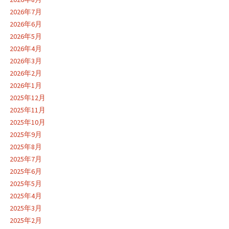
2026年7月
2026年6月
2026年5月
2026年4月
2026年3月
2026年2月
2026年1月
2025年12月
2025年11月
2025年10月
2025年9月
2025年8月
2025年7月
2025年6月
2025年5月
2025年4月
2025年3月
2025年2月