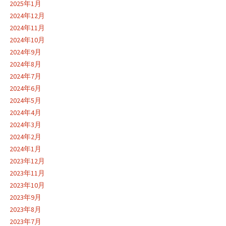
2025年1月
2024年12月
2024年11月
2024年10月
2024年9月
2024年8月
2024年7月
2024年6月
2024年5月
2024年4月
2024年3月
2024年2月
2024年1月
2023年12月
2023年11月
2023年10月
2023年9月
2023年8月
2023年7月