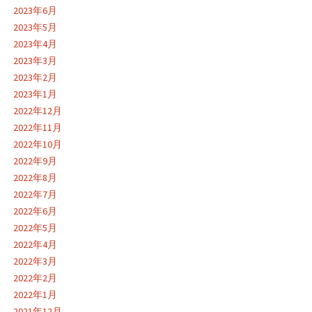
2023年6月
2023年5月
2023年4月
2023年3月
2023年2月
2023年1月
2022年12月
2022年11月
2022年10月
2022年9月
2022年8月
2022年7月
2022年6月
2022年5月
2022年4月
2022年3月
2022年2月
2022年1月
2021年12月